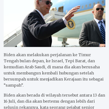
Biden akan melakukan perjalanan ke Timur
Tengah bulan depan, ke Israel, Tepi Barat, dan
kemudian Arab Saudi, di mana dia akan berusaha
untuk membangun kembali hubungan setelah
bersumpah untuk menjadikan Kerajaan itu sebagai
“sampah”.
Biden akan berada di wilayah tersebut antara 13 dan
16 Juli, dan dia akan bertemu dengan lebih dari
selusin rekannya, kata seorang pejabat senior