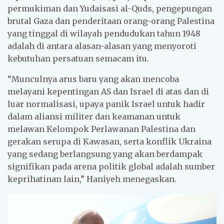
permukiman dan Yudaisasi al-Quds, pengepungan
brutal Gaza dan penderitaan orang-orang Palestina
yang tinggal di wilayah pendudukan tahun 1948
adalah di antara alasan-alasan yang menyoroti
kebutuhan persatuan semacam itu.
“Munculnya arus baru yang akan mencoba
melayani kepentingan AS dan Israel di atas dan di
luar normalisasi, upaya panik Israel untuk hadir
dalam aliansi militer dan keamanan untuk
melawan Kelompok Perlawanan Palestina dan
gerakan serupa di Kawasan, serta konflik Ukraina
yang sedang berlangsung yang akan berdampak
signifikan pada arena politik global adalah sumber
keprihatinan lain,” Haniyeh menegaskan.