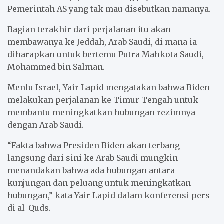
Pemerintah AS yang tak mau disebutkan namanya.
Bagian terakhir dari perjalanan itu akan
membawanya ke Jeddah, Arab Saudi, di mana ia
diharapkan untuk bertemu Putra Mahkota Saudi,
Mohammed bin Salman.
Menlu Israel, Yair Lapid mengatakan bahwa Biden
melakukan perjalanan ke Timur Tengah untuk
membantu meningkatkan hubungan rezimnya
dengan Arab Saudi.
“Fakta bahwa Presiden Biden akan terbang
langsung dari sini ke Arab Saudi mungkin
menandakan bahwa ada hubungan antara
kunjungan dan peluang untuk meningkatkan
hubungan,” kata Yair Lapid dalam konferensi pers
di al-Quds.