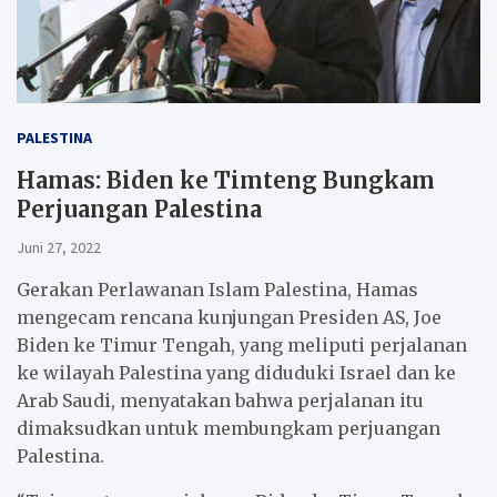
PALESTINA
Hamas: Biden ke Timteng Bungkam
Perjuangan Palestina
Juni 27, 2022
Gerakan Perlawanan Islam Palestina, Hamas
mengecam rencana kunjungan Presiden AS, Joe
Biden ke Timur Tengah, yang meliputi perjalanan
ke wilayah Palestina yang diduduki Israel dan ke
Arab Saudi, menyatakan bahwa perjalanan itu
dimaksudkan untuk membungkam perjuangan
Palestina.