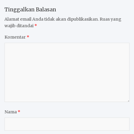
Tinggalkan Balasan
Alamat email Anda tidak akan dipublikasikan.
Ruas yang
wajib ditandai
*
Komentar
*
Nama
*