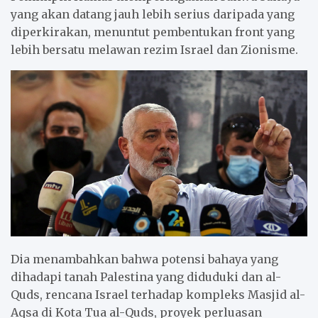
yang akan datang jauh lebih serius daripada yang
diperkirakan, menuntut pembentukan front yang
lebih bersatu melawan rezim Israel dan Zionisme.
Dia menambahkan bahwa potensi bahaya yang
dihadapi tanah Palestina yang diduduki dan al-
Quds, rencana Israel terhadap kompleks Masjid al-
Aqsa di Kota Tua al-Quds, proyek perluasan