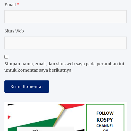
Email
*
Situs Web
Simpan nama, email, dan situs web saya pada peramban ini
untuk komentar saya berikutnya.