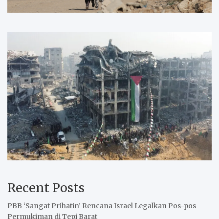
Recent Posts
PBB ‘Sangat Prihatin’ Rencana Israel Legalkan Pos-pos
Permukiman di Tepi Barat