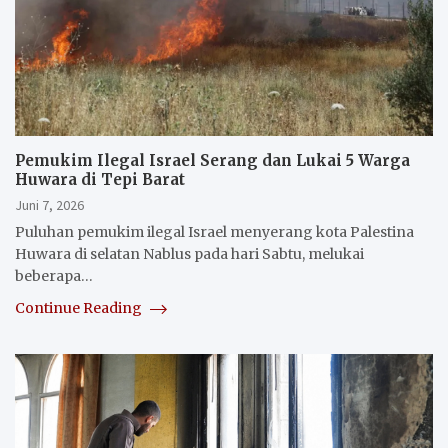
Pemukim Ilegal Israel Serang dan Lukai 5 Warga
Huwara di Tepi Barat
Juni 7, 2026
Puluhan pemukim ilegal Israel menyerang kota Palestina
Huwara di selatan Nablus pada hari Sabtu, melukai
beberapa…
Continue Reading