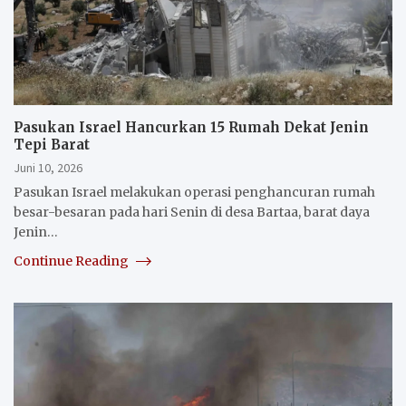
Pasukan Israel Hancurkan 15 Rumah Dekat Jenin
Tepi Barat
Juni 10, 2026
Pasukan Israel melakukan operasi penghancuran rumah
besar-besaran pada hari Senin di desa Bartaa, barat daya
Jenin…
Continue Reading