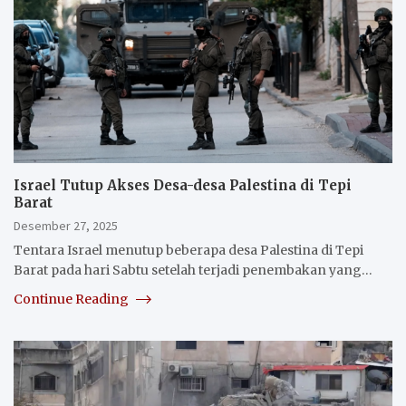
Israel Tutup Akses Desa-desa Palestina di Tepi
Barat
Desember 27, 2025
Tentara Israel menutup beberapa desa Palestina di Tepi
Barat pada hari Sabtu setelah terjadi penembakan yang…
Continue Reading