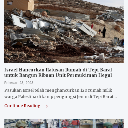
Israel Hancurkan Ratusan Rumah di Tepi Barat
untuk Bangun Ribuan Unit Permukiman Ilegal
Februari 25, 2025
Pasukan Israel telah menghancurkan 120 rumah milik
warga Palestina di kamp pengungsi Jenin di Tepi Barat…
Continue Reading