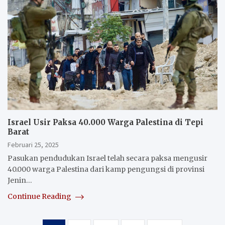
Israel Usir Paksa 40.000 Warga Palestina di Tepi
Barat
Februari 25, 2025
Pasukan pendudukan Israel telah secara paksa mengusir
40.000 warga Palestina dari kamp pengungsi di provinsi
Jenin…
Continue Reading