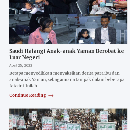
Saudi Halangi Anak-anak Yaman Berobat ke
Luar Negeri
April 25, 2022
Betapa menyedihkan menyaksikan derita para ibu dan
anak-anak Yaman, sebagaimana tampak dalam beberapa
foto ini. Inilah…
Continue Reading