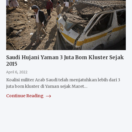
Saudi Hujani Yaman 3 Juta Bom Kluster Sejak
2015
April 6, 2022
Koalisi militer Arab Saudi telah menjatuhkan lebih dari 3
juta bom kluster di Yaman sejak Maret…
Continue Reading