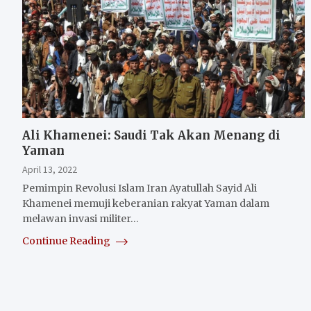
Ali Khamenei: Saudi Tak Akan Menang di
Yaman
April 13, 2022
Pemimpin Revolusi Islam Iran Ayatullah Sayid Ali
Khamenei memuji keberanian rakyat Yaman dalam
melawan invasi militer…
Continue Reading