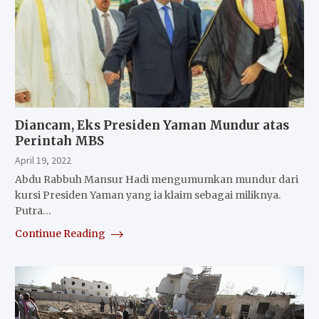
Diancam, Eks Presiden Yaman Mundur atas
Perintah MBS
April 19, 2022
Abdu Rabbuh Mansur Hadi mengumumkan mundur dari
kursi Presiden Yaman yang ia klaim sebagai miliknya.
Putra…
Continue Reading