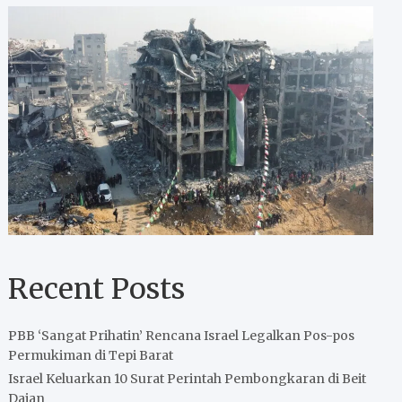
Recent Posts
PBB ‘Sangat Prihatin’ Rencana Israel Legalkan Pos-pos
Permukiman di Tepi Barat
Israel Keluarkan 10 Surat Perintah Pembongkaran di Beit
Dajan