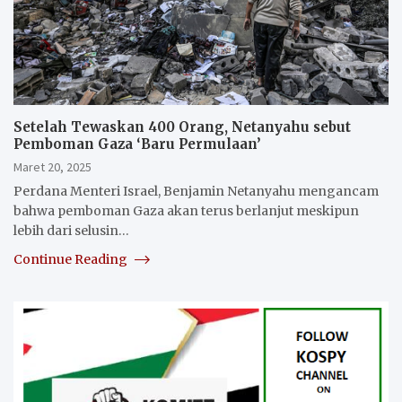
Setelah Tewaskan 400 Orang, Netanyahu sebut
Pemboman Gaza ‘Baru Permulaan’
Maret 20, 2025
Perdana Menteri Israel, Benjamin Netanyahu mengancam
bahwa pemboman Gaza akan terus berlanjut meskipun
lebih dari selusin…
Continue Reading