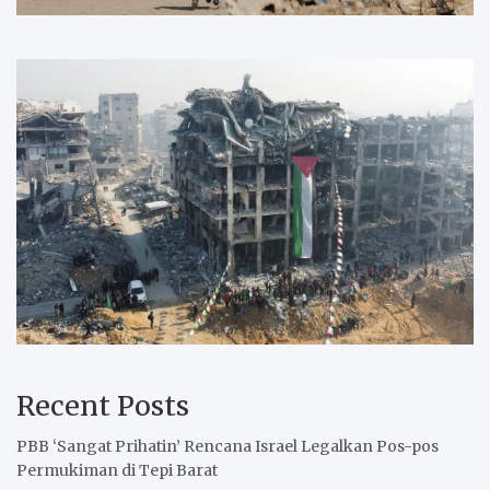
Recent Posts
PBB ‘Sangat Prihatin’ Rencana Israel Legalkan Pos-pos
Permukiman di Tepi Barat