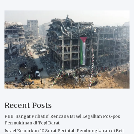
Recent Posts
PBB ‘Sangat Prihatin’ Rencana Israel Legalkan Pos-pos
Permukiman di Tepi Barat
Israel Keluarkan 10 Surat Perintah Pembongkaran di Beit