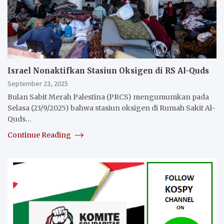
Israel Nonaktifkan Stasiun Oksigen di RS Al-Quds
September 23, 2025
Bulan Sabit Merah Palestina (PRCS) mengumumkan pada
Selasa (23/9/2025) bahwa stasiun oksigen di Rumah Sakit Al-
Quds…
Continue Reading