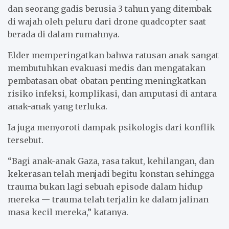
dan seorang gadis berusia 3 tahun yang ditembak
di wajah oleh peluru dari drone quadcopter saat
berada di dalam rumahnya.
Elder memperingatkan bahwa ratusan anak sangat
membutuhkan evakuasi medis dan mengatakan
pembatasan obat-obatan penting meningkatkan
risiko infeksi, komplikasi, dan amputasi di antara
anak-anak yang terluka.
Ia juga menyoroti dampak psikologis dari konflik
tersebut.
“Bagi anak-anak Gaza, rasa takut, kehilangan, dan
kekerasan telah menjadi begitu konstan sehingga
trauma bukan lagi sebuah episode dalam hidup
mereka — trauma telah terjalin ke dalam jalinan
masa kecil mereka,” katanya.