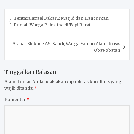
Navigasi
Tentara Israel Bakar 2 Masjid dan Hancurkan
pos
Rumah Warga Palestina di Tepi Barat
Akibat Blokade AS-Saudi, Warga Yaman Alami Krisis
Obat-obatan
Tinggalkan Balasan
Alamat email Anda tidak akan dipublikasikan.
Ruas yang
wajib ditandai
*
Komentar
*