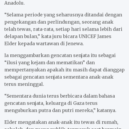
Anadolu.
“Selama periode yang seharusnya ditandai dengan
pengekangan dan perlindungan, seorang anak
telah tewas, rata-rata, setiap hari selama lebih dari
delapan bulan,” kata juru bicara UNICEF James
Elder kepada wartawan di Jenewa.
Ia menggambarkan gencatan senjata itu sebagai
“ilusi yang kejam dan mematikan” dan
mempertanyakan apakah itu masih dapat dianggap
sebagai gencatan senjata sementara anak-anak
terus meninggal.
“Sementara dunia terus berbicara dalam bahasa
gencatan senjata, keluarga di Gaza terus
menguburkan putra dan putri mereka,” katanya.
Elder mengatakan anak-anak itu tewas di rumah,