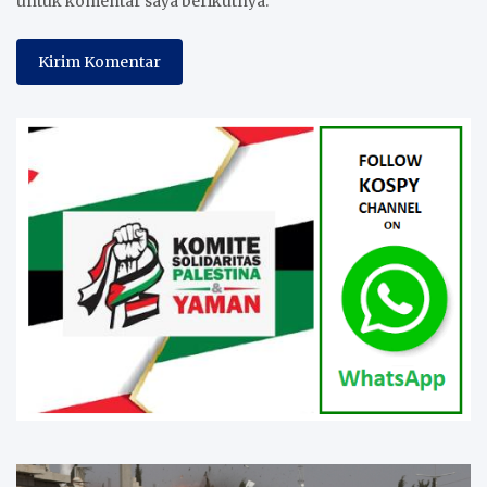
untuk komentar saya berikutnya.