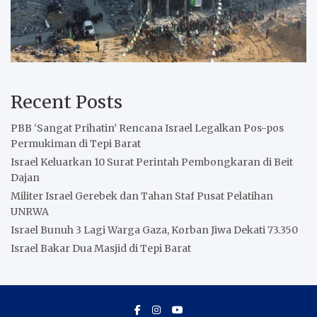
Recent Posts
PBB ‘Sangat Prihatin’ Rencana Israel Legalkan Pos-pos
Permukiman di Tepi Barat
Israel Keluarkan 10 Surat Perintah Pembongkaran di Beit
Dajan
Militer Israel Gerebek dan Tahan Staf Pusat Pelatihan
UNRWA
Israel Bunuh 3 Lagi Warga Gaza, Korban Jiwa Dekati 73.350
Israel Bakar Dua Masjid di Tepi Barat