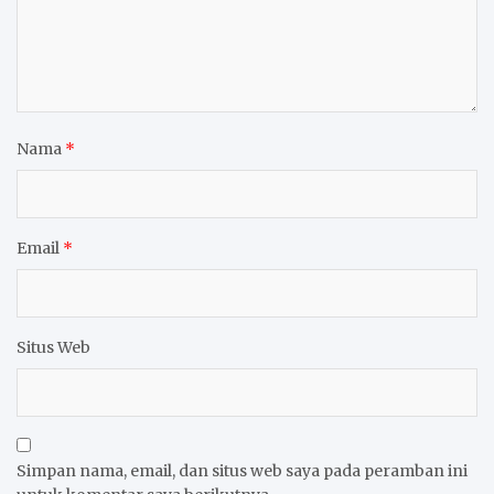
Nama
*
Email
*
Situs Web
Simpan nama, email, dan situs web saya pada peramban ini