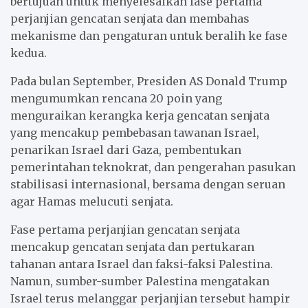
bertujuan untuk menyelesaikan fase pertama
perjanjian gencatan senjata dan membahas
mekanisme dan pengaturan untuk beralih ke fase
kedua.
Pada bulan September, Presiden AS Donald Trump
mengumumkan rencana 20 poin yang
menguraikan kerangka kerja gencatan senjata
yang mencakup pembebasan tawanan Israel,
penarikan Israel dari Gaza, pembentukan
pemerintahan teknokrat, dan pengerahan pasukan
stabilisasi internasional, bersama dengan seruan
agar Hamas melucuti senjata.
Fase pertama perjanjian gencatan senjata
mencakup gencatan senjata dan pertukaran
tahanan antara Israel dan faksi-faksi Palestina.
Namun, sumber-sumber Palestina mengatakan
Israel terus melanggar perjanjian tersebut hampir