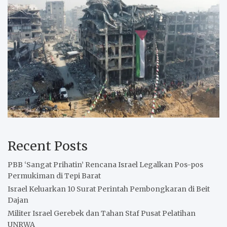
Recent Posts
PBB ‘Sangat Prihatin’ Rencana Israel Legalkan Pos-pos
Permukiman di Tepi Barat
Israel Keluarkan 10 Surat Perintah Pembongkaran di Beit
Dajan
Militer Israel Gerebek dan Tahan Staf Pusat Pelatihan
UNRWA