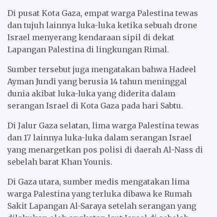
Di pusat Kota Gaza, empat warga Palestina tewas
dan tujuh lainnya luka-luka ketika sebuah drone
Israel menyerang kendaraan sipil di dekat
Lapangan Palestina di lingkungan Rimal.
Sumber tersebut juga mengatakan bahwa Hadeel
Ayman Jundi yang berusia 14 tahun meninggal
dunia akibat luka-luka yang diderita dalam
serangan Israel di Kota Gaza pada hari Sabtu.
Di Jalur Gaza selatan, lima warga Palestina tewas
dan 17 lainnya luka-luka dalam serangan Israel
yang menargetkan pos polisi di daerah Al-Nass di
sebelah barat Khan Younis.
Di Gaza utara, sumber medis mengatakan lima
warga Palestina yang terluka dibawa ke Rumah
Sakit Lapangan Al-Saraya setelah serangan yang