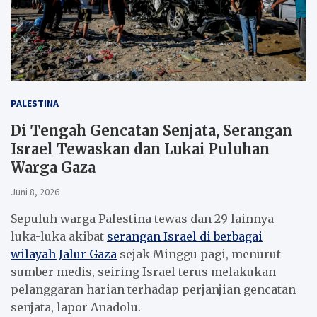
PALESTINA
Di Tengah Gencatan Senjata, Serangan
Israel Tewaskan dan Lukai Puluhan
Warga Gaza
Juni 8, 2026
Sepuluh warga Palestina tewas dan 29 lainnya
luka-luka akibat
serangan Israel di berbagai
wilayah Jalur Gaza
sejak Minggu pagi, menurut
sumber medis, seiring Israel terus melakukan
pelanggaran harian terhadap perjanjian gencatan
senjata, lapor Anadolu.