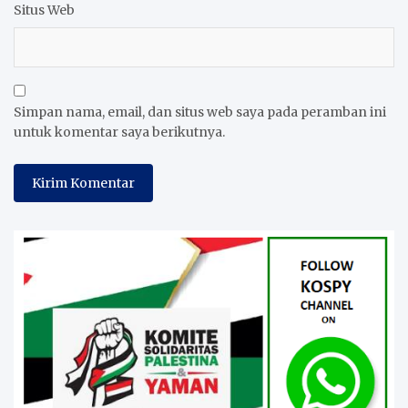
Situs Web
Simpan nama, email, dan situs web saya pada peramban ini
untuk komentar saya berikutnya.