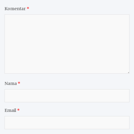
Komentar
*
Nama
*
Email
*