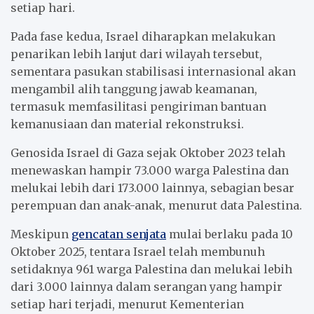
setiap hari.
Pada fase kedua, Israel diharapkan melakukan
penarikan lebih lanjut dari wilayah tersebut,
sementara pasukan stabilisasi internasional akan
mengambil alih tanggung jawab keamanan,
termasuk memfasilitasi pengiriman bantuan
kemanusiaan dan material rekonstruksi.
Genosida Israel di Gaza sejak Oktober 2023 telah
menewaskan hampir 73.000 warga Palestina dan
melukai lebih dari 173.000 lainnya, sebagian besar
perempuan dan anak-anak, menurut data Palestina.
Meskipun
gencatan senjata
mulai berlaku pada 10
Oktober 2025, tentara Israel telah membunuh
setidaknya 961 warga Palestina dan melukai lebih
dari 3.000 lainnya dalam serangan yang hampir
setiap hari terjadi, menurut Kementerian