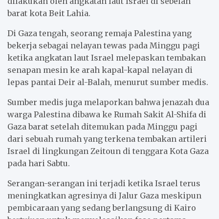
dilakukan oleh angkatan laut Israel di sebelah
barat kota Beit Lahia.
Di Gaza tengah, seorang remaja Palestina yang
bekerja sebagai nelayan tewas pada Minggu pagi
ketika angkatan laut Israel melepaskan tembakan
senapan mesin ke arah kapal-kapal nelayan di
lepas pantai Deir al-Balah, menurut sumber medis.
Sumber medis juga melaporkan bahwa jenazah dua
warga Palestina dibawa ke Rumah Sakit Al-Shifa di
Gaza barat setelah ditemukan pada Minggu pagi
dari sebuah rumah yang terkena tembakan artileri
Israel di lingkungan Zeitoun di tenggara Kota Gaza
pada hari Sabtu.
Serangan-serangan ini terjadi ketika Israel terus
meningkatkan agresinya di Jalur Gaza meskipun
pembicaraan yang sedang berlangsung di Kairo