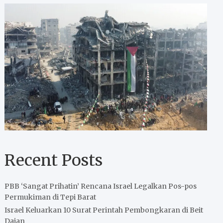
Recent Posts
PBB ‘Sangat Prihatin’ Rencana Israel Legalkan Pos-pos
Permukiman di Tepi Barat
Israel Keluarkan 10 Surat Perintah Pembongkaran di Beit
Dajan