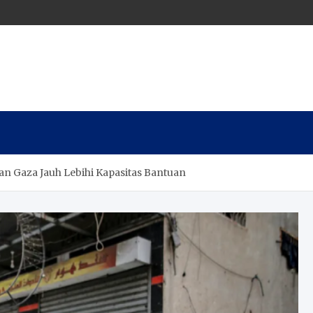
n Gaza Jauh Lebihi Kapasitas Bantuan