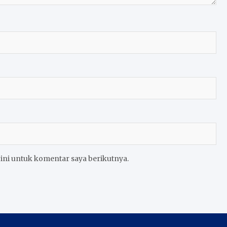
ini untuk komentar saya berikutnya.