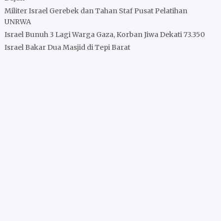
Militer Israel Gerebek dan Tahan Staf Pusat Pelatihan
UNRWA
Israel Bunuh 3 Lagi Warga Gaza, Korban Jiwa Dekati 73.350
Israel Bakar Dua Masjid di Tepi Barat