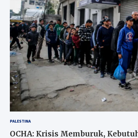
PALESTINA
OCHA: Krisis Memburuk, Kebutuh