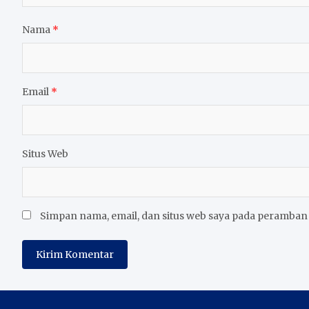
Nama
*
Email
*
Situs Web
Simpan nama, email, dan situs web saya pada peramban 