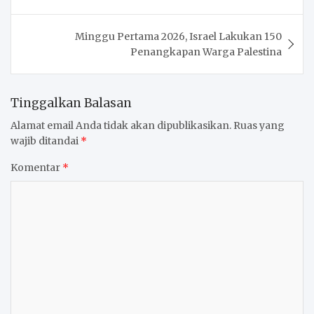
Minggu Pertama 2026, Israel Lakukan 150
Penangkapan Warga Palestina
Tinggalkan Balasan
Alamat email Anda tidak akan dipublikasikan.
Ruas yang
wajib ditandai
*
Komentar
*