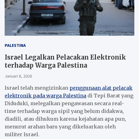
PALESTINA
Israel Legalkan Pelacakan Elektronik
terhadap Warga Palestina
Januari 8, 2026
Israel telah mengizinkan
penggunaan alat pelacak
elektronik pada warga Palestina
di Tepi Barat yang
Diduduki, melegalkan pengawasan secara real-
time terhadap warga sipil yang belum didakwa,
diadili, atau dihukum karena kejahatan apa pun,
menurut arahan baru yang dikeluarkan oleh
militer Israel.