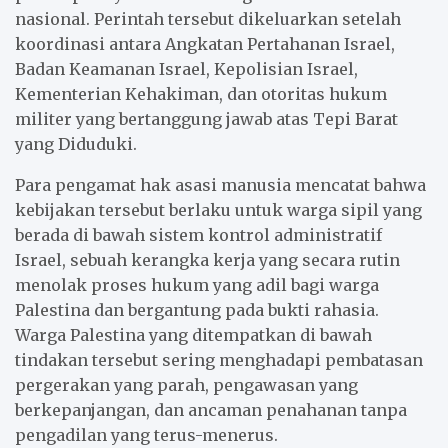
nasional. Perintah tersebut dikeluarkan setelah
koordinasi antara Angkatan Pertahanan Israel,
Badan Keamanan Israel, Kepolisian Israel,
Kementerian Kehakiman, dan otoritas hukum
militer yang bertanggung jawab atas Tepi Barat
yang Diduduki.
Para pengamat hak asasi manusia mencatat bahwa
kebijakan tersebut berlaku untuk warga sipil yang
berada di bawah sistem kontrol administratif
Israel, sebuah kerangka kerja yang secara rutin
menolak proses hukum yang adil bagi warga
Palestina dan bergantung pada bukti rahasia.
Warga Palestina yang ditempatkan di bawah
tindakan tersebut sering menghadapi pembatasan
pergerakan yang parah, pengawasan yang
berkepanjangan, dan ancaman penahanan tanpa
pengadilan yang terus-menerus.