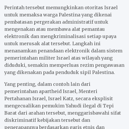
Perintah tersebut memungkinkan otoritas Israel
untuk memaksa warga Palestina yang dikenai
pembatasan pergerakan administratif untuk
mengenakan atau membawa alat pemantau
elektronik dan mengkriminalisasi setiap upaya
untuk merusak alat tersebut. Langkah ini
menanamkan penandaan elektronik dalam sistem
pemerintahan militer Israel atas wilayah yang
diduduki, semakin memperluas rezim pengawasan
yang dikenakan pada penduduk sipil Palestina.
Yang penting, dalam contoh lain dari
pemerintahan apartheid Israel, Menteri
Pertahanan Israel, Israel Katz, secara eksplisit
mengecualikan pemukim Yahudi ilegal di Tepi
Barat dari arahan tersebut, menggarisbawahi sifat
diskriminatif kebijakan tersebut dan
penerapannya berdasarkan garis etnis dan