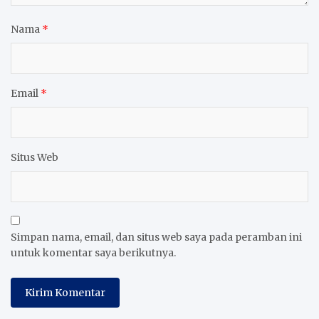
Nama
*
Email
*
Situs Web
Simpan nama, email, dan situs web saya pada peramban ini
untuk komentar saya berikutnya.