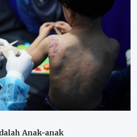
adalah Anak-anak