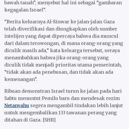
bawah tanah”, menyebut hal ini sebagai “gambaran
kegagalan Israel”.
“Berita keluarnya Al-Sinwar ke jalan-jalan Gaza
telah diverifikasi dan diungkapkan oleh sumber
intelijen yang dapat dipercaya bahwa dia muncul
dari dalam terowongan, di mana orang-orang yang
diculik masih ada,” kata keluarga tersebut, seraya
menambahkan bahwa jika orang-orang yang
diculik tidak menjadi prioritas utama pemerintah,
“tidak akan ada penebusan, dan tidak akan ada
kemenangan”.
Ribuan demonstran Israel turun ke jalan pada hari
Sabtu menuntut Pemilu baru dan mendesak rezim
Netanyahu
segera mengambil tindakan lebih lanjut
untuk mengembalikan 133 tawanan perang yang
ditahan di Gaza. [SHR]