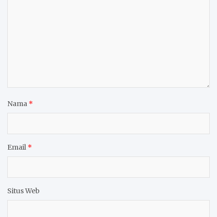
Nama
*
Email
*
Situs Web