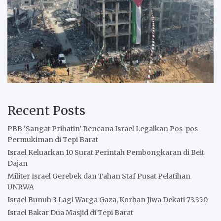
Recent Posts
PBB ‘Sangat Prihatin’ Rencana Israel Legalkan Pos-pos
Permukiman di Tepi Barat
Israel Keluarkan 10 Surat Perintah Pembongkaran di Beit
Dajan
Militer Israel Gerebek dan Tahan Staf Pusat Pelatihan
UNRWA
Israel Bunuh 3 Lagi Warga Gaza, Korban Jiwa Dekati 73.350
Israel Bakar Dua Masjid di Tepi Barat