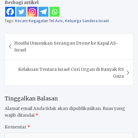
Berbagi artikel
Tags:
Kecam Kegagalan Tel Aviv
,
Keluarga Sandera Israel
Navigasi
Houthi Umumkan Serangan Drone ke Kapal AS-
pos
Israel
Kelakuan Tentara Israel Curi Organ di Banyak RS
Gaza
Tinggalkan Balasan
Alamat email Anda tidak akan dipublikasikan.
Ruas yang
wajib ditandai
*
Komentar
*