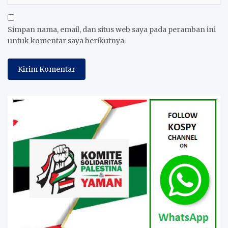
Simpan nama, email, dan situs web saya pada peramban ini
untuk komentar saya berikutnya.