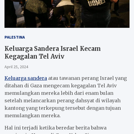
PALESTINA
Keluarga Sandera Israel Kecam
Kegagalan Tel Aviv
April 25, 2024
Keluarga sandera
atau tawanan perang Israel yang
ditahan di Gaza mengecam kegagalan Tel Aviv
memulangkan mereka lebih dari enam bulan
setelah melancarkan perang dahsyat di wilayah
kantong yang terkepung tersebut dengan tujuan
memulangkan mereka.
Hal ini terjadi ketika beredar berita bahwa