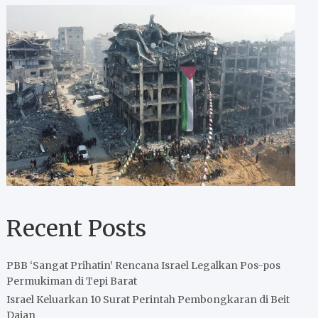
Recent Posts
PBB ‘Sangat Prihatin’ Rencana Israel Legalkan Pos-pos
Permukiman di Tepi Barat
Israel Keluarkan 10 Surat Perintah Pembongkaran di Beit
Dajan