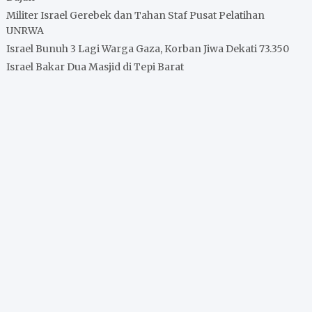
Militer Israel Gerebek dan Tahan Staf Pusat Pelatihan
UNRWA
Israel Bunuh 3 Lagi Warga Gaza, Korban Jiwa Dekati 73.350
Israel Bakar Dua Masjid di Tepi Barat