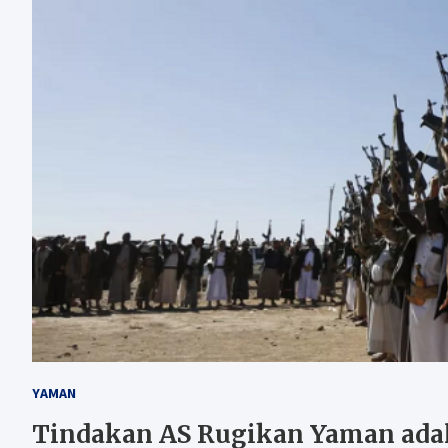
YAMAN
Tindakan AS Rugikan Yaman adala