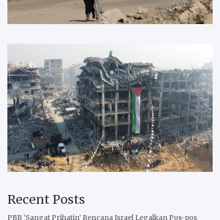
Recent Posts
PBB ‘Sangat Prihatin’ Rencana Israel Legalkan Pos-pos