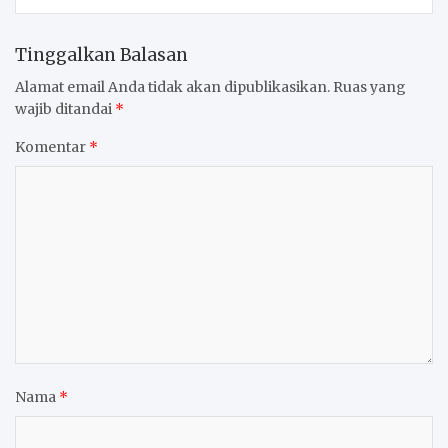
Tinggalkan Balasan
Alamat email Anda tidak akan dipublikasikan.
Ruas yang
wajib ditandai
*
Komentar
*
Nama
*