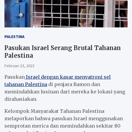
PALESTINA
Pasukan Israel Serang Brutal Tahanan
Palestina
Februari 23, 2023
Pasukan
Israel dengan kasar menyatroni sel
tahanan Palestina
di penjara Ramon dan
memindahkan lusinan dari mereka ke lokasi yang
dirahasiakan.
Kelompok Masyarakat Tahanan Palestina
melaporkan bahwa pasukan Israel menggunakan
semprotan merica dan memindahkan sekitar 80