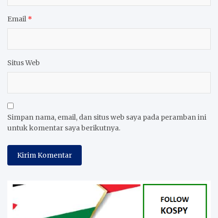
Email
*
Situs Web
Simpan nama, email, dan situs web saya pada peramban ini
untuk komentar saya berikutnya.