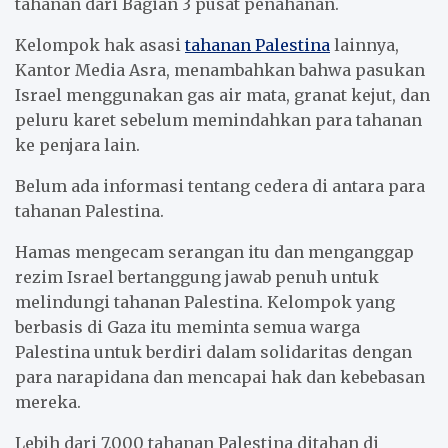
tahanan dari Bagian 3 pusat penahanan.
Kelompok hak asasi
tahanan Palestina
lainnya,
Kantor Media Asra, menambahkan bahwa pasukan
Israel menggunakan gas air mata, granat kejut, dan
peluru karet sebelum memindahkan para tahanan
ke penjara lain.
Belum ada informasi tentang cedera di antara para
tahanan Palestina.
Hamas mengecam serangan itu dan menganggap
rezim Israel bertanggung jawab penuh untuk
melindungi tahanan Palestina. Kelompok yang
berbasis di Gaza itu meminta semua warga
Palestina untuk berdiri dalam solidaritas dengan
para narapidana dan mencapai hak dan kebebasan
mereka.
Lebih dari 7.000 tahanan Palestina ditahan di