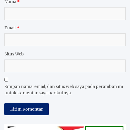
Nama
*
Email
*
Situs Web
Simpan nama, email, dan situs web saya pada peramban ini
untuk komentar saya berikutnya.