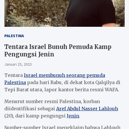
PALESTINA
Tentara Israel Bunuh Pemuda Kamp
Pengungsi Jenin
Januari 25, 2023
Tentara
Israel membunuh seorang pemuda
Palestina
pada hari Rabu, di dekat kota Qalqilya di
Tepi Barat utara, lapor kantor berita resmi WAFA.
Menurut sumber resmi Palestina, korban
diidentifikasi sebagai
Aref Abdul Nasser Lahlouh
(20), dari kamp pengungsi
Jenin
.
Sumber-sumber Israel mengklaim bahwa Lahlouh