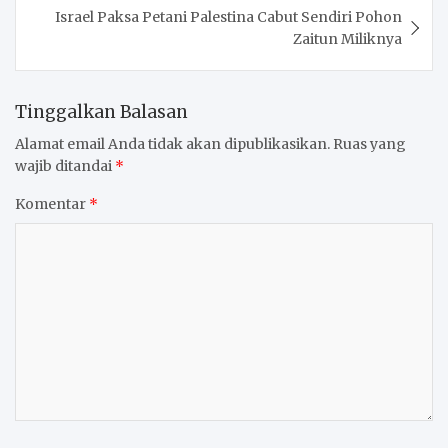
Israel Paksa Petani Palestina Cabut Sendiri Pohon
Zaitun Miliknya
Tinggalkan Balasan
Alamat email Anda tidak akan dipublikasikan.
Ruas yang
wajib ditandai
*
Komentar
*