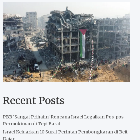
Recent Posts
PBB ‘Sangat Prihatin’ Rencana Israel Legalkan Pos-pos
Permukiman di Tepi Barat
Israel Keluarkan 10 Surat Perintah Pembongkaran di Beit
Dajan