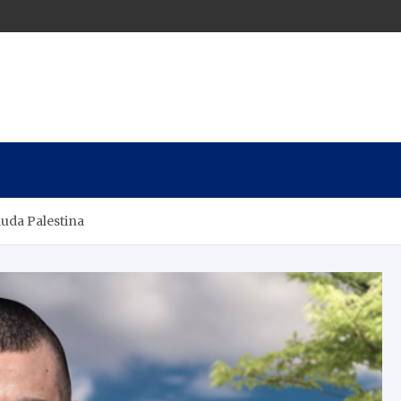
uda Palestina