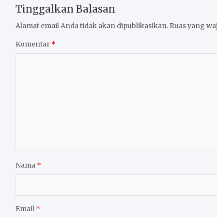
Tinggalkan Balasan
Alamat email Anda tidak akan dipublikasikan.
Ruas yang waj
Komentar
*
Nama
*
Email
*