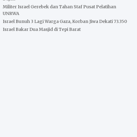
Militer Israel Gerebek dan Tahan Staf Pusat Pelatihan
UNRWA
Israel Bunuh 3 Lagi Warga Gaza, Korban Jiwa Dekati 73.350
Israel Bakar Dua Masjid di Tepi Barat