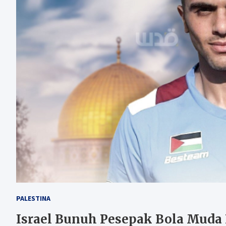
PALESTINA
Israel Bunuh Pesepak Bola Muda 