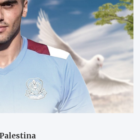
Palestina