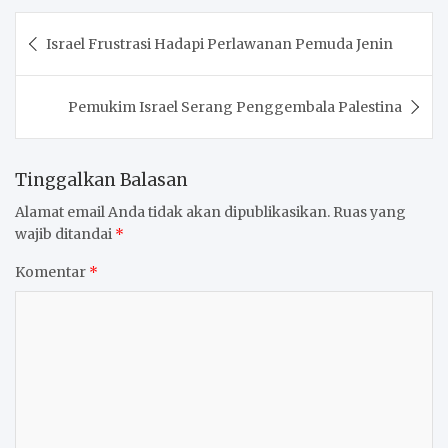
Navigasi
Israel Frustrasi Hadapi Perlawanan Pemuda Jenin
pos
Pemukim Israel Serang Penggembala Palestina
Tinggalkan Balasan
Alamat email Anda tidak akan dipublikasikan.
Ruas yang
wajib ditandai
*
Komentar
*