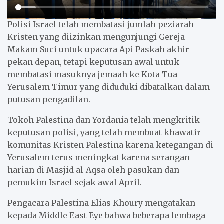
Polisi Israel telah membatasi jumlah peziarah
Kristen yang diizinkan mengunjungi Gereja
Makam Suci untuk upacara Api Paskah akhir
pekan depan, tetapi keputusan awal untuk
membatasi masuknya jemaah ke Kota Tua
Yerusalem Timur yang diduduki dibatalkan dalam
putusan pengadilan.
Tokoh Palestina dan Yordania telah mengkritik
keputusan polisi, yang telah membuat khawatir
komunitas Kristen Palestina karena ketegangan di
Yerusalem terus meningkat karena serangan
harian di Masjid al-Aqsa oleh pasukan dan
pemukim Israel sejak awal April.
Pengacara Palestina Elias Khoury mengatakan
kepada Middle East Eye bahwa beberapa lembaga