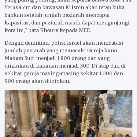
Yerusalem dan kawasan Kristen akan tetap buka,
bahkan setelah jumlah peziarah mencapai
kapasitas, dan peziarah masih dapat mengunjungi
kota ini,” kata Khoury kepada MEE.
Dengan demikian, polisi Israel akan membatasi
jumlah peziarah yang memasuki Gereja kuno
Makam Suci menjadi 1.800 orang dan yang
diizinkan di halaman menjadi 300. Di atap dan di
sekitar gereja masing-masing sekitar 1.000 dan
900 orang akan diizinkan.