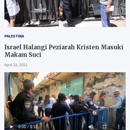
PALESTINA
Israel Halangi Peziarah Kristen Masuki
Makam Suci
April 23, 2022