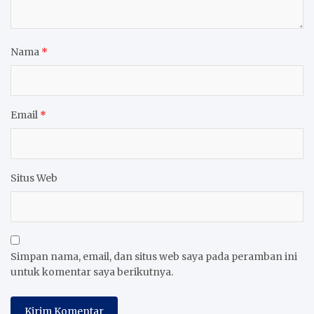
Nama
*
Email
*
Situs Web
Simpan nama, email, dan situs web saya pada peramban ini
untuk komentar saya berikutnya.