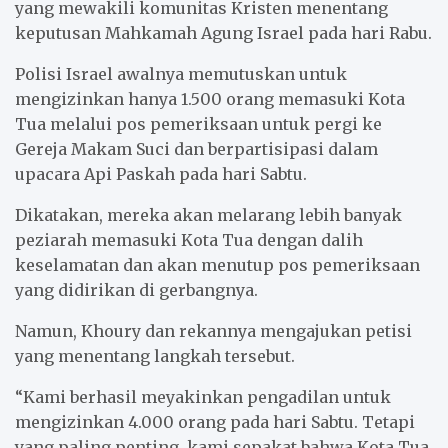
yang mewakili komunitas Kristen menentang
keputusan Mahkamah Agung Israel pada hari Rabu.
Polisi Israel awalnya memutuskan untuk
mengizinkan hanya 1.500 orang memasuki Kota
Tua melalui pos pemeriksaan untuk pergi ke
Gereja Makam Suci dan berpartisipasi dalam
upacara Api Paskah pada hari Sabtu.
Dikatakan, mereka akan melarang lebih banyak
peziarah memasuki Kota Tua dengan dalih
keselamatan dan akan menutup pos pemeriksaan
yang didirikan di gerbangnya.
Namun, Khoury dan rekannya mengajukan petisi
yang menentang langkah tersebut.
“Kami berhasil meyakinkan pengadilan untuk
mengizinkan 4.000 orang pada hari Sabtu. Tetapi
yang paling penting, kami sepakat bahwa Kota Tua