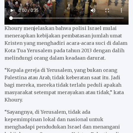
Khoury menjelaskan bahwa polisi Israel mulai
menerapkan kebijakan pembatasan jumlah umat
Kristen yang menghadiri acara-acara suci di dalam
Kota Tua Yerusalem pada tahun 2013 dengan dalih
melindungi orang dalam keadaan darurat.
“Kepala gereja di Yerusalem, yang bukan orang
Palestina atau Arab, tidak keberatan saat itu. Jadi
bagi mereka, mereka tidak terlalu peduli apakah
masyarakat setempat merayakan atau tidak,” kata
Khoury.
“Sayangnya, di Yerusalem, tidak ada
kepemimpinan lokal dan nasional untuk
menghadapi pendudukan Israel dan menangani