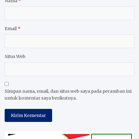
Nama
*
Email
*
Situs Web
Simpan nama, email, dan situs web saya pada peramban ini
untuk komentar saya berikutnya.