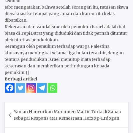
sekolah.
Jabr mengatakan bahwa setelah serangan itu, ratusan siswa
dievakuasi ke tempat yang aman dan karena itu kelas
dibatalkan.
Kekerasan dan vandalisme oleh pemukim Israel adalah hal
biasa di Tepi Barat yang diduduki dan tidak pernah dituntut
oleh otoritas pendudukan.
Serangan oleh pemukim terhadap warga Palestina
khususnya meningkat selama tiga bulan terakhir, dengan
tentara pendudukan Israel menutup mata terhadap
kekerasan dan memberikan perlindungan kepada
pemukim. []
Berbagi artikel
Navigasi
Yaman Hancurkan Monumen Martir Turki di Sanaa
pos
sebagai Respons atas Kemesraan Herzog-Erdogan