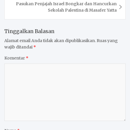
Pasukan Penjajah Israel Bongkar dan Hancurkan
Sekolah Palestina di Masafer Yatta
Tinggalkan Balasan
Alamat email Anda tidak akan dipublikasikan.
Ruas yang
wajib ditandai
*
Komentar
*