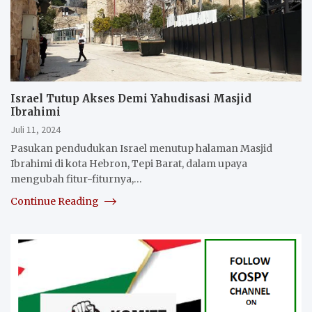
Israel Tutup Akses Demi Yahudisasi Masjid
Ibrahimi
Juli 11, 2024
Pasukan pendudukan Israel menutup halaman Masjid
Ibrahimi di kota Hebron, Tepi Barat, dalam upaya
mengubah fitur-fiturnya,…
Continue Reading