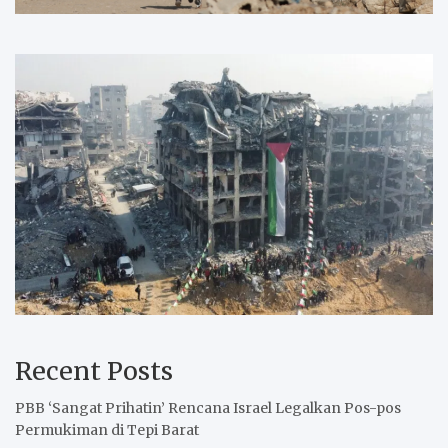
Recent Posts
PBB ‘Sangat Prihatin’ Rencana Israel Legalkan Pos-pos
Permukiman di Tepi Barat