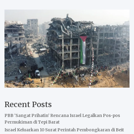
Recent Posts
PBB ‘Sangat Prihatin’ Rencana Israel Legalkan Pos-pos
Permukiman di Tepi Barat
Israel Keluarkan 10 Surat Perintah Pembongkaran di Beit