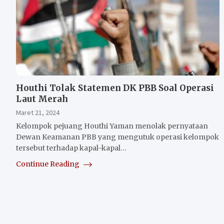
Houthi Tolak Statemen DK PBB Soal Operasi
Laut Merah
Maret 21, 2024
Kelompok pejuang Houthi Yaman menolak pernyataan
Dewan Keamanan PBB yang mengutuk operasi kelompok
tersebut terhadap kapal-kapal…
Continue Reading