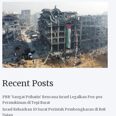
Recent Posts
PBB ‘Sangat Prihatin’ Rencana Israel Legalkan Pos-pos
Permukiman di Tepi Barat
Israel Keluarkan 10 Surat Perintah Pembongkaran di Beit
Dajan