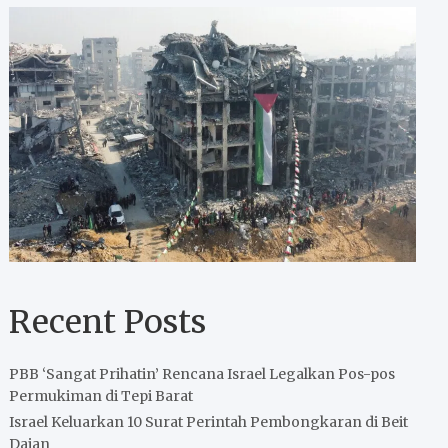
Recent Posts
PBB ‘Sangat Prihatin’ Rencana Israel Legalkan Pos-pos
Permukiman di Tepi Barat
Israel Keluarkan 10 Surat Perintah Pembongkaran di Beit
Dajan