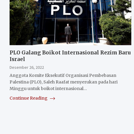
PLO Galang Boikot Internasional Rezim Baru
Israel
Desember 26, 2022
Anggota Komite Eksekutif Organisasi Pembebasan
Palestina (PLO), Saleh Raafat menyerukan pada hari
Minggu untuk boikot internasional…
Continue Reading