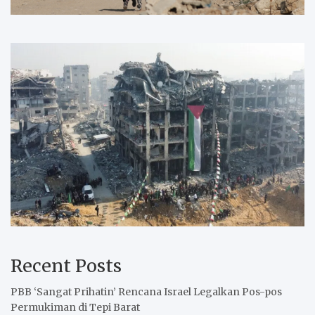
Recent Posts
PBB ‘Sangat Prihatin’ Rencana Israel Legalkan Pos-pos
Permukiman di Tepi Barat