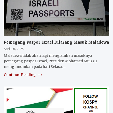
Pemegang Paspor Israel Dilarang Masuk Maladewa
April 16, 2025
Maladewa tidak akan lagi mengizinkan masuknya
pemegang paspor Israel, Presiden Mohamed Muizzu
mengumumkan pada hari Selasa,…
Continue Reading