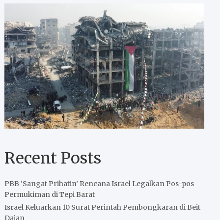
Recent Posts
PBB ‘Sangat Prihatin’ Rencana Israel Legalkan Pos-pos
Permukiman di Tepi Barat
Israel Keluarkan 10 Surat Perintah Pembongkaran di Beit
Dajan