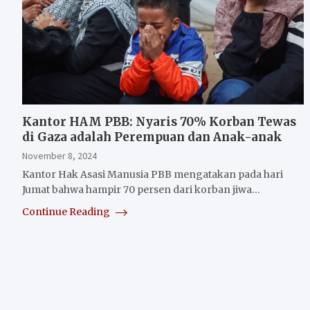
Kantor HAM PBB: Nyaris 70% Korban Tewas
di Gaza adalah Perempuan dan Anak-anak
November 8, 2024
Kantor Hak Asasi Manusia PBB mengatakan pada hari
Jumat bahwa hampir 70 persen dari korban jiwa…
Continue Reading