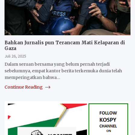
Bahkan Jurnalis pun Terancam Mati Kelaparan di
Gaza
Juli 26, 2025
Dalam seruan bersama yang belum pernah terjadi
sebelumnya, empat kantor berita terkemuka dunia telah
memperingatkan bahwa…
Continue Reading