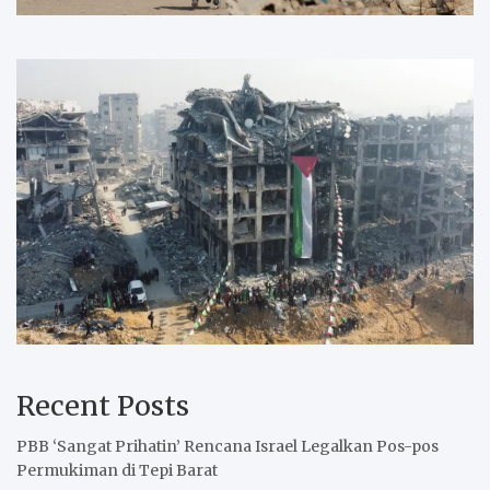
Recent Posts
PBB ‘Sangat Prihatin’ Rencana Israel Legalkan Pos-pos
Permukiman di Tepi Barat