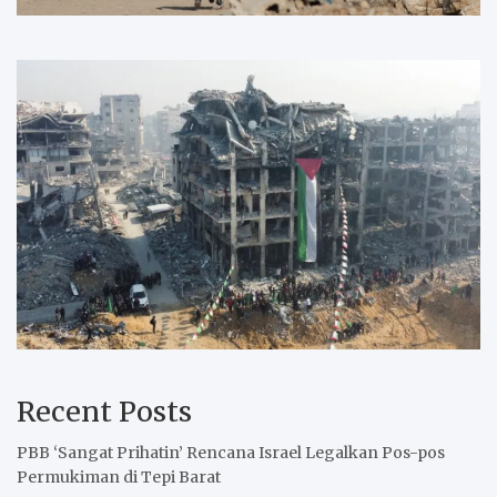
Recent Posts
PBB ‘Sangat Prihatin’ Rencana Israel Legalkan Pos-pos
Permukiman di Tepi Barat