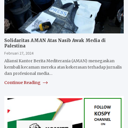
Solidaritas AMAN Atas Nasib Awak Media di
Palestina
Februari 27, 2024
Aliansi Kantor Berita Mediterania (AMAN) menegaskan
kembali kecaman mereka atas kekerasan terhadap jurnalis
dan profesional media…
Continue Reading