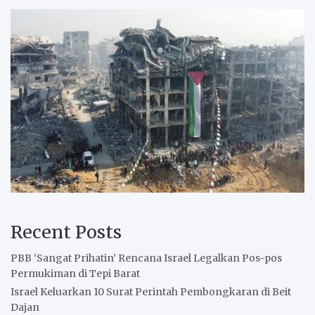
Recent Posts
PBB ‘Sangat Prihatin’ Rencana Israel Legalkan Pos-pos
Permukiman di Tepi Barat
Israel Keluarkan 10 Surat Perintah Pembongkaran di Beit
Dajan