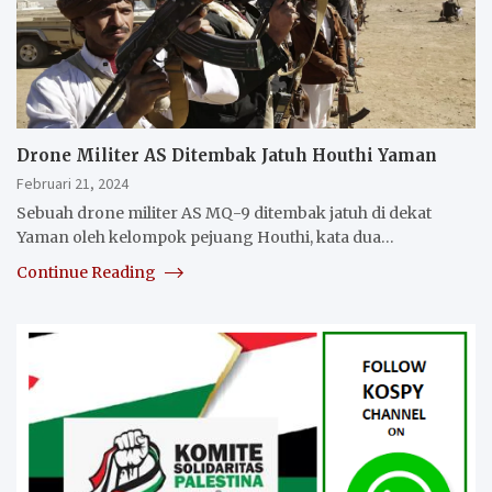
Drone Militer AS Ditembak Jatuh Houthi Yaman
Februari 21, 2024
Sebuah drone militer AS MQ-9 ditembak jatuh di dekat
Yaman oleh kelompok pejuang Houthi, kata dua…
Continue Reading