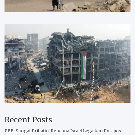
Recent Posts
PBB ‘Sangat Prihatin’ Rencana Israel Legalkan Pos-pos