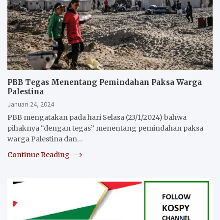
PBB Tegas Menentang Pemindahan Paksa Warga
Palestina
Januari 24, 2024
PBB mengatakan pada hari Selasa (23/1/2024) bahwa
pihaknya “dengan tegas” menentang pemindahan paksa
warga Palestina dan…
Continue Reading