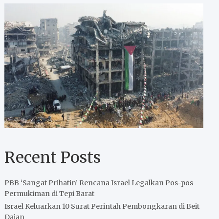
Recent Posts
PBB ‘Sangat Prihatin’ Rencana Israel Legalkan Pos-pos
Permukiman di Tepi Barat
Israel Keluarkan 10 Surat Perintah Pembongkaran di Beit
Dajan