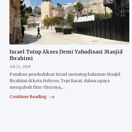
Israel Tutup Akses Demi Yahudisasi Masjid
Ibrahimi
Juli 11, 2024
Pasukan pendudukan Israel menutup halaman Masjid
Ibrahimi di kota Hebron, Tepi Barat, dalam upaya
mengubah fitur-fiturnya,…
Continue Reading