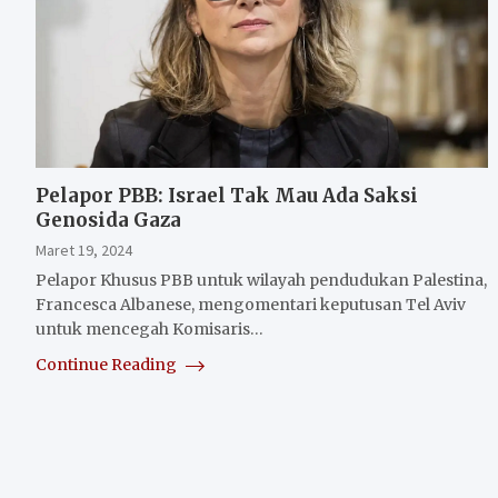
Pelapor PBB: Israel Tak Mau Ada Saksi
Genosida Gaza
Maret 19, 2024
Pelapor Khusus PBB untuk wilayah pendudukan Palestina,
Francesca Albanese, mengomentari keputusan Tel Aviv
untuk mencegah Komisaris…
Continue Reading