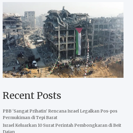
Recent Posts
PBB ‘Sangat Prihatin’ Rencana Israel Legalkan Pos-pos
Permukiman di Tepi Barat
Israel Keluarkan 10 Surat Perintah Pembongkaran di Beit
Dajan