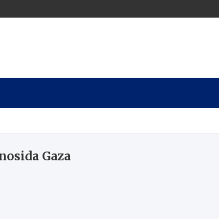
nosida Gaza