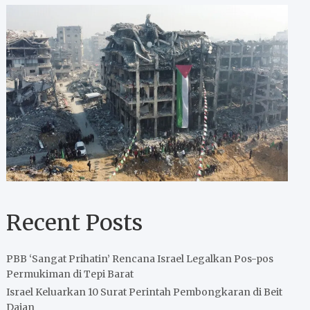
Recent Posts
PBB ‘Sangat Prihatin’ Rencana Israel Legalkan Pos-pos
Permukiman di Tepi Barat
Israel Keluarkan 10 Surat Perintah Pembongkaran di Beit
Dajan