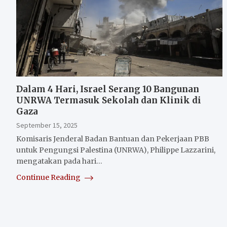
Dalam 4 Hari, Israel Serang 10 Bangunan
UNRWA Termasuk Sekolah dan Klinik di
Gaza
September 15, 2025
Komisaris Jenderal Badan Bantuan dan Pekerjaan PBB
untuk Pengungsi Palestina (UNRWA), Philippe Lazzarini,
mengatakan pada hari…
Continue Reading