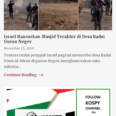
Israel Hancurkan Masjid Terakhir di Desa Badui
Gurun Negev
November 15, 2024
Tentara rezim penjajah Israel pagi ini menyerbu desa Badui
Umm Al-Hiran di gurun Negev, menghancurkan satu-
satunya…
Continue Reading