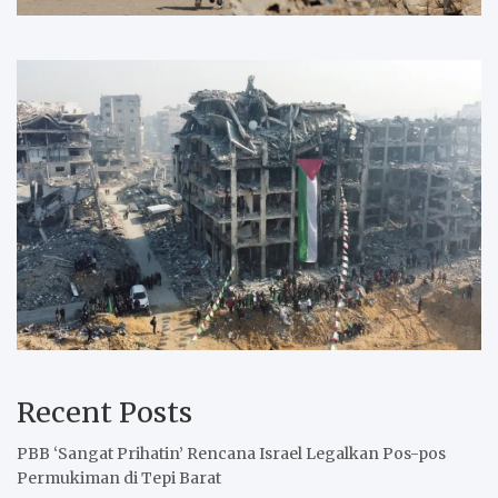
Recent Posts
PBB ‘Sangat Prihatin’ Rencana Israel Legalkan Pos-pos
Permukiman di Tepi Barat