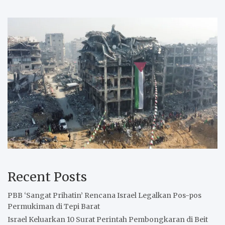
Recent Posts
PBB ‘Sangat Prihatin’ Rencana Israel Legalkan Pos-pos
Permukiman di Tepi Barat
Israel Keluarkan 10 Surat Perintah Pembongkaran di Beit