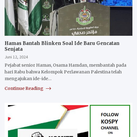
Hamas Bantah Blinken Soal Ide Baru Gencatan
Senjata
Juni 12, 2024
Pejabat senior Hamas, Osama Hamdan, membantah pada
hari Rabu bahwa Kelompok Perlawanan Palestina telah
mengajukan ide-ide…
Continue Reading