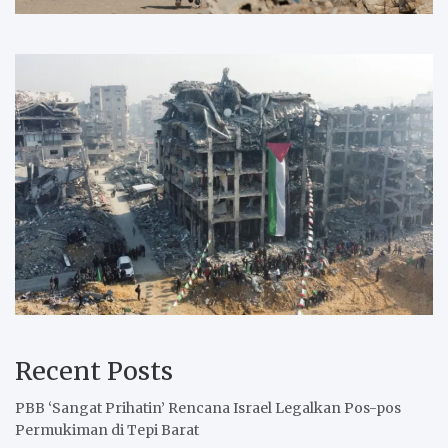
Recent Posts
PBB ‘Sangat Prihatin’ Rencana Israel Legalkan Pos-pos
Permukiman di Tepi Barat