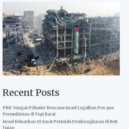
Recent Posts
PBB ‘Sangat Prihatin’ Rencana Israel Legalkan Pos-pos
Permukiman di Tepi Barat
Israel Keluarkan 10 Surat Perintah Pembongkaran di Beit
Dajan