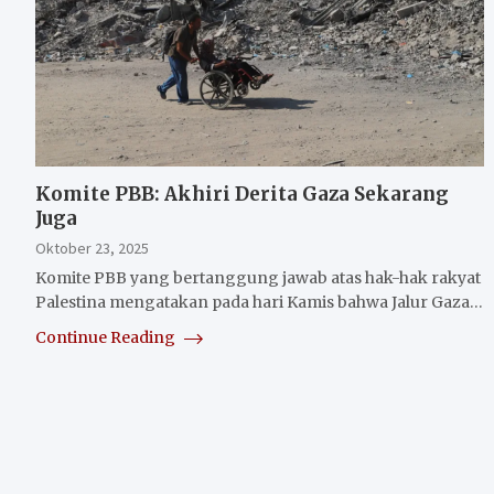
Komite PBB: Akhiri Derita Gaza Sekarang
Juga
Oktober 23, 2025
Komite PBB yang bertanggung jawab atas hak-hak rakyat
Palestina mengatakan pada hari Kamis bahwa Jalur Gaza…
Continue Reading