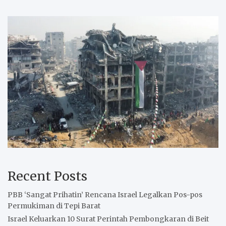
Recent Posts
PBB ‘Sangat Prihatin’ Rencana Israel Legalkan Pos-pos
Permukiman di Tepi Barat
Israel Keluarkan 10 Surat Perintah Pembongkaran di Beit