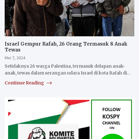
Israel Gempur Rafah, 26 Orang Termasuk 8 Anak
Tewas
Mei 7, 2024
Setidaknya 26 warga Palestina, termasuk delapan anak-
anak, tewas dalam serangan udara Israel di kota Rafah di…
Continue Reading