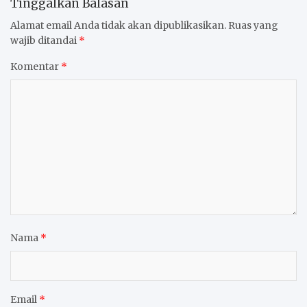
Tinggalkan Balasan
Alamat email Anda tidak akan dipublikasikan.
Ruas yang
wajib ditandai
*
Komentar
*
Nama
*
Email
*