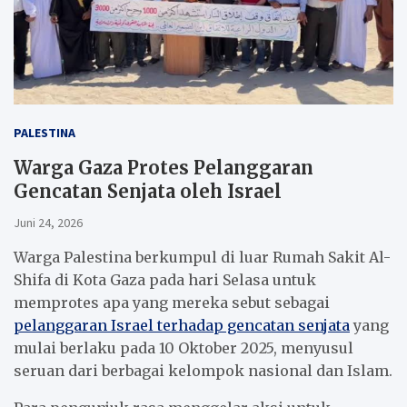
PALESTINA
Warga Gaza Protes Pelanggaran
Gencatan Senjata oleh Israel
Juni 24, 2026
Warga Palestina berkumpul di luar Rumah Sakit Al-
Shifa di Kota Gaza pada hari Selasa untuk
memprotes apa yang mereka sebut sebagai
pelanggaran Israel terhadap gencatan senjata
yang
mulai berlaku pada 10 Oktober 2025, menyusul
seruan dari berbagai kelompok nasional dan Islam.