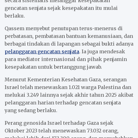
secara sistematis melanggar kesepakatan
gencatan senjata sejak kesepakatan itu mulai
berlaku.
Qassem menyebut penutupan terus-menerus di
perbatasan, pembatasan bantuan kemanusiaan, dan
berbagai tindakan di lapangan sebagai bukti adanya
pelanggaran gencatan senjata
. Ia juga mendesak
para mediator internasional dan pihak penjamin
kesepakatan untuk bertanggung jawab.
Menurut Kementerian Kesehatan Gaza, serangan
Israel telah menewaskan 1.021 warga Palestina dan
melukai 3.249 lainnya sejak akhir tahun 2025 akibat
pelanggaran harian terhadap gencatan senjata
yang sedang berlaku.
Perang genosida Israel terhadap Gaza sejak
Oktober 2023 telah menewaskan 73.032 orang,