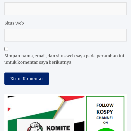
Situs Web
Simpan nama, email, dan situs web saya pada peramban ini
untuk komentar saya berikutnya.