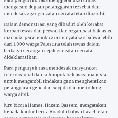
Para pengunjuk rasa menggelar aksi untuk
mengecam dugaan pelanggaran tersebut dan
mendesak agar gencatan senjata tetap dipatuhi.
Dalam demonstrasi yang dihadiri oleh kerabat
korban tewas dan perwakilan organisasi hak asasi
manusia, para pembicara menyatakan bahwa lebih
dari 1.000 warga Palestina telah tewas dalam
berbagai serangan sejak gencatan senjata
dideklarasikan.
Para pengunjuk rasa mendesak masyarakat
internasional dan kelompok hak asasi manusia
untuk mengambil tindakan guna menghentikan
pelanggaran gencatan senjata dan melindungi
warga sipil.
Juru bicara Hamas, Hazem Qassem, mengatakan
kepada kantor berita Anadolu bahwa Israel telah