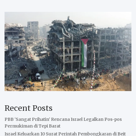
Recent Posts
PBB ‘Sangat Prihatin’ Rencana Israel Legalkan Pos-pos
Permukiman di Tepi Barat
Israel Keluarkan 10 Surat Perintah Pembongkaran di Beit