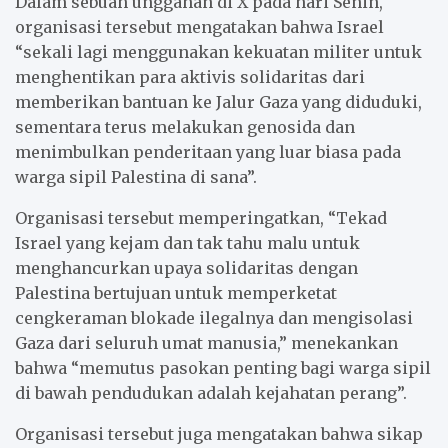
Dalam sebuah unggahan di X pada hari Senin,
organisasi tersebut mengatakan bahwa Israel
“sekali lagi menggunakan kekuatan militer untuk
menghentikan para aktivis solidaritas dari
memberikan bantuan ke Jalur Gaza yang diduduki,
sementara terus melakukan genosida dan
menimbulkan penderitaan yang luar biasa pada
warga sipil Palestina di sana”.
Organisasi tersebut memperingatkan, “Tekad
Israel yang kejam dan tak tahu malu untuk
menghancurkan upaya solidaritas dengan
Palestina bertujuan untuk memperketat
cengkeraman blokade ilegalnya dan mengisolasi
Gaza dari seluruh umat manusia,” menekankan
bahwa “memutus pasokan penting bagi warga sipil
di bawah pendudukan adalah kejahatan perang”.
Organisasi tersebut juga mengatakan bahwa sikap