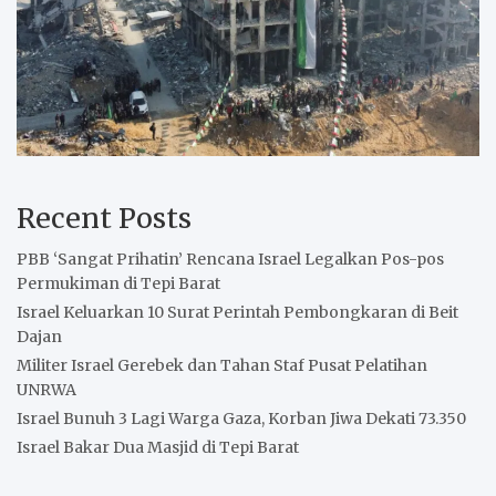
Recent Posts
PBB ‘Sangat Prihatin’ Rencana Israel Legalkan Pos-pos
Permukiman di Tepi Barat
Israel Keluarkan 10 Surat Perintah Pembongkaran di Beit
Dajan
Militer Israel Gerebek dan Tahan Staf Pusat Pelatihan
UNRWA
Israel Bunuh 3 Lagi Warga Gaza, Korban Jiwa Dekati 73.350
Israel Bakar Dua Masjid di Tepi Barat