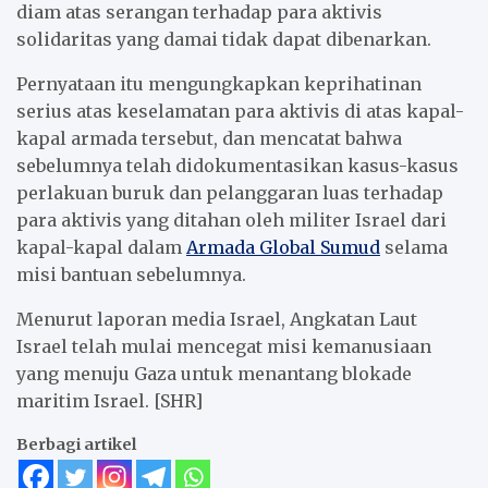
diam atas serangan terhadap para aktivis
solidaritas yang damai tidak dapat dibenarkan.
Pernyataan itu mengungkapkan keprihatinan
serius atas keselamatan para aktivis di atas kapal-
kapal armada tersebut, dan mencatat bahwa
sebelumnya telah didokumentasikan kasus-kasus
perlakuan buruk dan pelanggaran luas terhadap
para aktivis yang ditahan oleh militer Israel dari
kapal-kapal dalam
Armada Global Sumud
selama
misi bantuan sebelumnya.
Menurut laporan media Israel, Angkatan Laut
Israel telah mulai mencegat misi kemanusiaan
yang menuju Gaza untuk menantang blokade
maritim Israel. [SHR]
Berbagi artikel