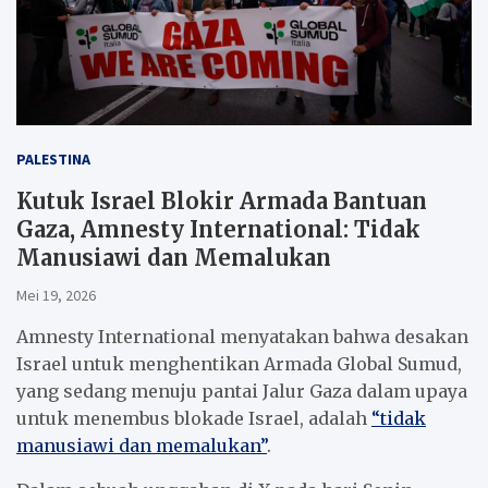
PALESTINA
Kutuk Israel Blokir Armada Bantuan
Gaza, Amnesty International: Tidak
Manusiawi dan Memalukan
Mei 19, 2026
Amnesty International menyatakan bahwa desakan
Israel untuk menghentikan Armada Global Sumud,
yang sedang menuju pantai Jalur Gaza dalam upaya
untuk menembus blokade Israel, adalah
“tidak
manusiawi dan memalukan”
.