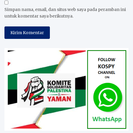
Simpan nama, email, dan situs web saya pada peramban ini
untuk komentar saya berikutnya.