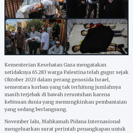
Kementerian Kesehatan Gaza mengatakan
setidaknya 65.283 warga Palestina telah gugur sejak
Oktober 2023 dalam perang genosida Israel,
sementara korban yang tak terhitung jumlahnya
masih terjebak di bawah reruntuhan karena
kebisuan dunia yang memungkinkan pembantaian
yang sedang berlangsung.
November lalu, Mahkamah Pidana Internasional
mengeluarkan surat perintah penangkapan untuk