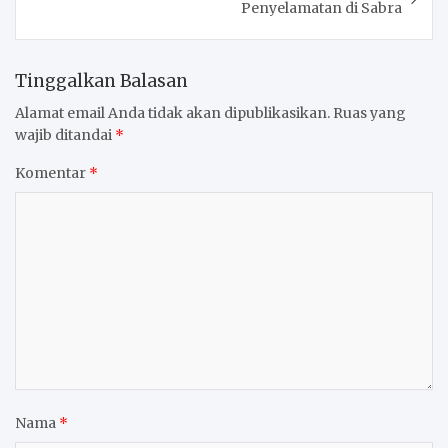
Penyelamatan di Sabra
Tinggalkan Balasan
Alamat email Anda tidak akan dipublikasikan.
Ruas yang
wajib ditandai
*
Komentar
*
Nama
*