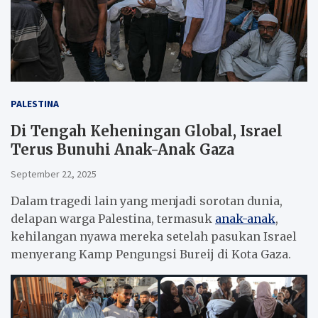
PALESTINA
Di Tengah Keheningan Global, Israel
Terus Bunuhi Anak-Anak Gaza
September 22, 2025
Dalam tragedi lain yang menjadi sorotan dunia,
delapan warga Palestina, termasuk
anak-anak
,
kehilangan nyawa mereka setelah pasukan Israel
menyerang Kamp Pengungsi Bureij di Kota Gaza.