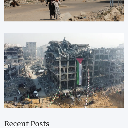
Recent Posts