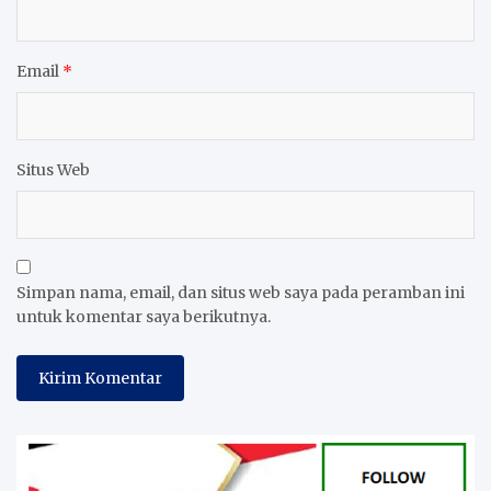
Email
*
Situs Web
Simpan nama, email, dan situs web saya pada peramban ini
untuk komentar saya berikutnya.