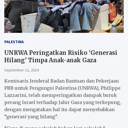
PALESTINA
UNRWA Peringatkan Risiko ‘Generasi
Hilang’ Timpa Anak-anak Gaza
September 12, 2024
Komisaris Jenderal Badan Bantuan dan Pekerjaan
PBB untuk Pengungsi Palestina (UNRWA), Philippe
Lazzarini, telah memperingatkan dampak buruk
perang Israel terhadap Jalur Gaza yang terkepung,
dengan mengatakan hal itu dapat menyebabkan
“generasi yang hilang”.