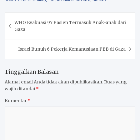
Navigasi
WHO Evakuasi 97 Pasien Termasuk Anak-anak dari
pos
Gaza
Israel Bunuh 6 Pekerja Kemanusiaan PBB di Gaza
Tinggalkan Balasan
Alamat email Anda tidak akan dipublikasikan.
Ruas yang
wajib ditandai
*
Komentar
*