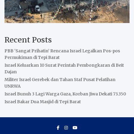
Recent Posts
PBB ‘Sangat Prihatin’ Rencana Israel Legalkan Pos-pos
Permukiman di Tepi Barat
Israel Keluarkan 10 Surat Perintah Pembongkaran di Beit
Dajan
Militer Israel Gerebek dan Tahan Staf Pusat Pelatihan
UNRWA
Israel Bunuh 3 Lagi Warga Gaza, Korban Jiwa Dekati 73.350
Israel Bakar Dua Masjid di Tepi Barat