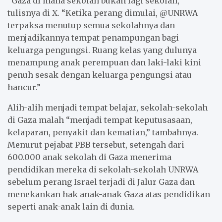
“Gaza di mana sekolah bukan lagi sekolah,”
tulisnya di X. “Ketika perang dimulai, @UNRWA
terpaksa menutup semua sekolahnya dan
menjadikannya tempat penampungan bagi
keluarga pengungsi. Ruang kelas yang dulunya
menampung anak perempuan dan laki-laki kini
penuh sesak dengan keluarga pengungsi atau
hancur.”
Alih-alih menjadi tempat belajar, sekolah-sekolah
di Gaza malah “menjadi tempat keputusasaan,
kelaparan, penyakit dan kematian,” tambahnya.
Menurut pejabat PBB tersebut, setengah dari
600.000 anak sekolah di Gaza menerima
pendidikan mereka di sekolah-sekolah UNRWA
sebelum perang Israel terjadi di Jalur Gaza dan
menekankan hak anak-anak Gaza atas pendidikan
seperti anak-anak lain di dunia.