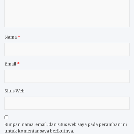
Nama
*
Email
*
Situs Web
Simpan nama, email, dan situs web saya pada peramban ini
untuk komentar saya berikutnya.