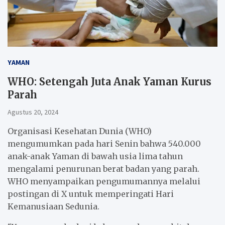
YAMAN
WHO: Setengah Juta Anak Yaman Kurus
Parah
Agustus 20, 2024
Organisasi Kesehatan Dunia (WHO)
mengumumkan pada hari Senin bahwa 540.000
anak-anak Yaman di bawah usia lima tahun
mengalami penurunan berat badan yang parah.
WHO menyampaikan pengumumannya melalui
postingan di X untuk memperingati Hari
Kemanusiaan Sedunia.