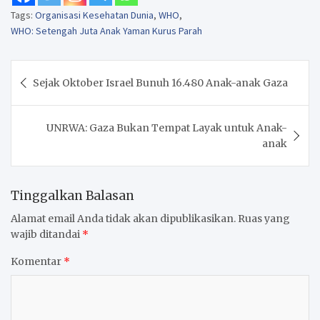
Tags:
Organisasi Kesehatan Dunia
,
WHO
,
WHO: Setengah Juta Anak Yaman Kurus Parah
Navigasi
Sejak Oktober Israel Bunuh 16.480 Anak-anak Gaza
pos
UNRWA: Gaza Bukan Tempat Layak untuk Anak-
anak
Tinggalkan Balasan
Alamat email Anda tidak akan dipublikasikan.
Ruas yang
wajib ditandai
*
Komentar
*