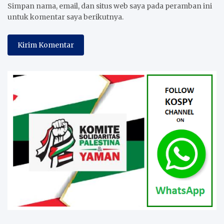
Simpan nama, email, dan situs web saya pada peramban ini
untuk komentar saya berikutnya.