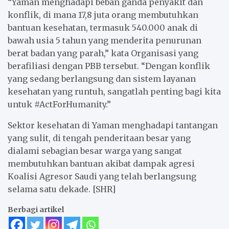
“Yaman menghadapi beban ganda penyakit dan
konflik, di mana 17,8 juta orang membutuhkan
bantuan kesehatan, termasuk 540.000 anak di
bawah usia 5 tahun yang menderita penurunan
berat badan yang parah,” kata Organisasi yang
berafiliasi dengan PBB tersebut. “Dengan konflik
yang sedang berlangsung dan sistem layanan
kesehatan yang runtuh, sangatlah penting bagi kita
untuk #ActForHumanity.”
Sektor kesehatan di Yaman menghadapi tantangan
yang sulit, di tengah penderitaan besar yang
dialami sebagian besar warga yang sangat
membutuhkan bantuan akibat dampak agresi
Koalisi Agresor Saudi yang telah berlangsung
selama satu dekade. [SHR]
Berbagi artikel