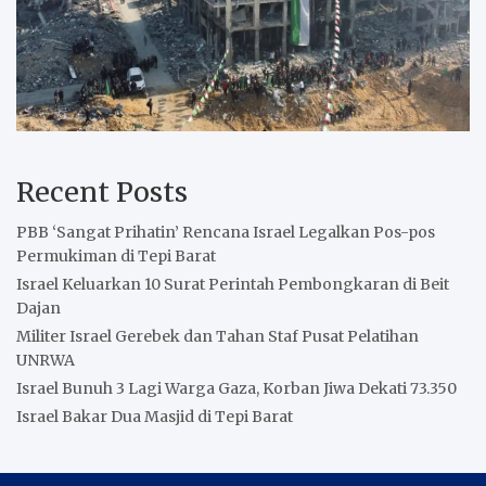
Recent Posts
PBB ‘Sangat Prihatin’ Rencana Israel Legalkan Pos-pos
Permukiman di Tepi Barat
Israel Keluarkan 10 Surat Perintah Pembongkaran di Beit
Dajan
Militer Israel Gerebek dan Tahan Staf Pusat Pelatihan
UNRWA
Israel Bunuh 3 Lagi Warga Gaza, Korban Jiwa Dekati 73.350
Israel Bakar Dua Masjid di Tepi Barat