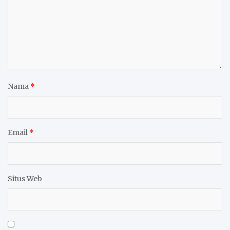
Nama
*
Email
*
Situs Web