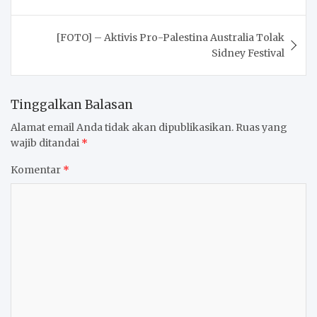
[FOTO] – Aktivis Pro-Palestina Australia Tolak
Sidney Festival
Tinggalkan Balasan
Alamat email Anda tidak akan dipublikasikan.
Ruas yang
wajib ditandai
*
Komentar
*