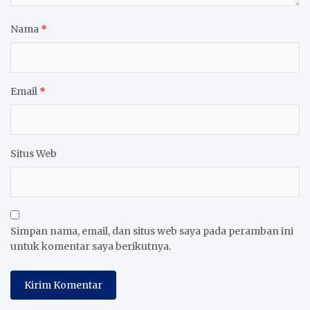
Nama
*
Email
*
Situs Web
Simpan nama, email, dan situs web saya pada peramban ini
untuk komentar saya berikutnya.