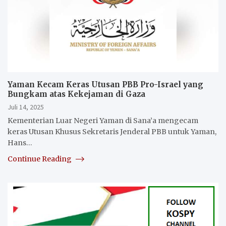
Yaman Kecam Keras Utusan PBB Pro-Israel yang
Bungkam atas Kekejaman di Gaza
Juli 14, 2025
Kementerian Luar Negeri Yaman di Sana’a mengecam
keras Utusan Khusus Sekretaris Jenderal PBB untuk Yaman,
Hans…
Continue Reading