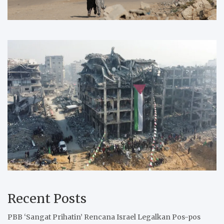
Recent Posts
PBB ‘Sangat Prihatin’ Rencana Israel Legalkan Pos-pos