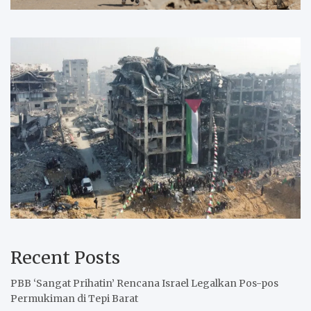
Recent Posts
PBB ‘Sangat Prihatin’ Rencana Israel Legalkan Pos-pos
Permukiman di Tepi Barat