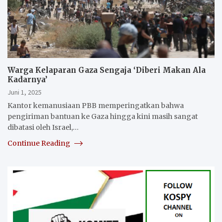
Warga Kelaparan Gaza Sengaja ‘Diberi Makan Ala
Kadarnya’
Juni 1, 2025
Kantor kemanusiaan PBB memperingatkan bahwa
pengiriman bantuan ke Gaza hingga kini masih sangat
dibatasi oleh Israel,…
Continue Reading