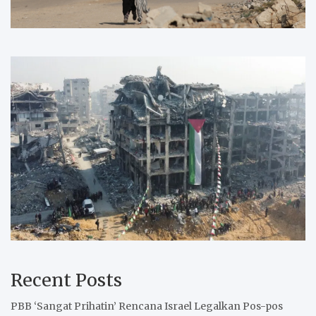
Recent Posts
PBB ‘Sangat Prihatin’ Rencana Israel Legalkan Pos-pos