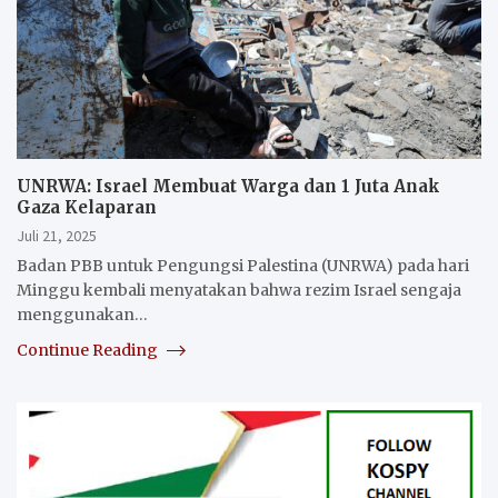
UNRWA: Israel Membuat Warga dan 1 Juta Anak
Gaza Kelaparan
Juli 21, 2025
Badan PBB untuk Pengungsi Palestina (UNRWA) pada hari
Minggu kembali menyatakan bahwa rezim Israel sengaja
menggunakan…
Continue Reading