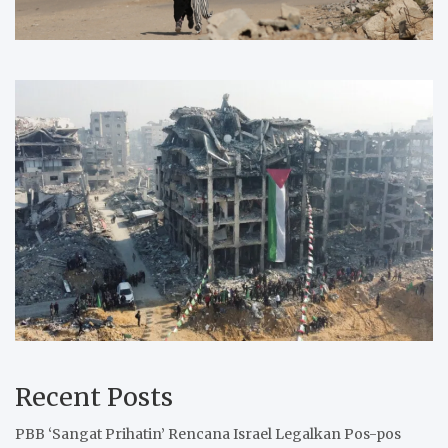
Recent Posts
PBB ‘Sangat Prihatin’ Rencana Israel Legalkan Pos-pos