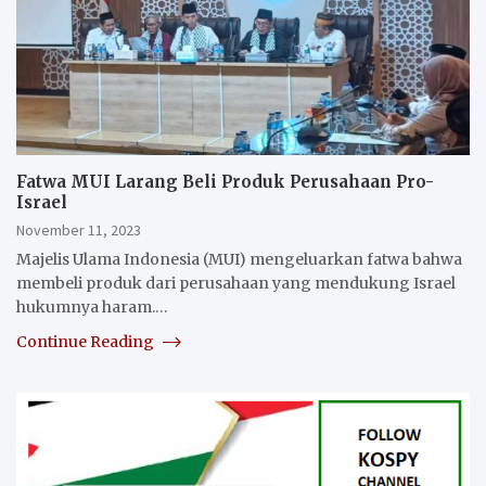
Fatwa MUI Larang Beli Produk Perusahaan Pro-
Israel
November 11, 2023
Majelis Ulama Indonesia (MUI) mengeluarkan fatwa bahwa
membeli produk dari perusahaan yang mendukung Israel
hukumnya haram.…
Continue Reading