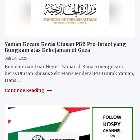
Yaman Kecam Keras Utusan PBB Pro-Israel yang
Bungkam atas Kekejaman di Gaza
Juli 14, 2025
Kementerian Luar Negeri Yaman di Sana’a mengecam
keras Utusan Khusus Sekretaris Jenderal PBB untuk Yaman,
Hans…
Continue Reading