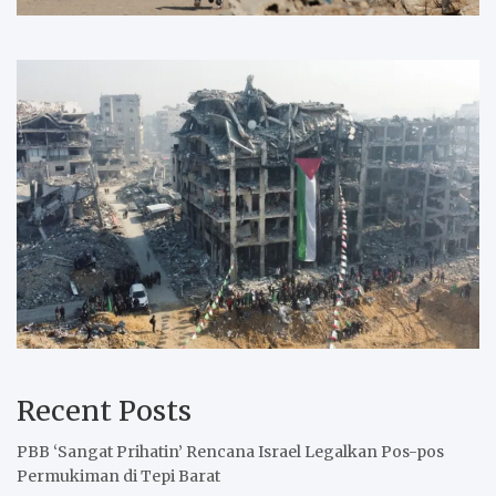
Recent Posts
PBB ‘Sangat Prihatin’ Rencana Israel Legalkan Pos-pos
Permukiman di Tepi Barat