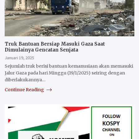
Truk Bantuan Bersiap Masuki Gaza Saat
Dimulainya Gencatan Senjata
Januari 19, 2025
Sejumlah truk berisi bantuan kemanusiaan akan memasuki
Jalur Gaza pada hari Minggu (19/1/2025) seiring dengan
diberlakukannya…
Continue Reading