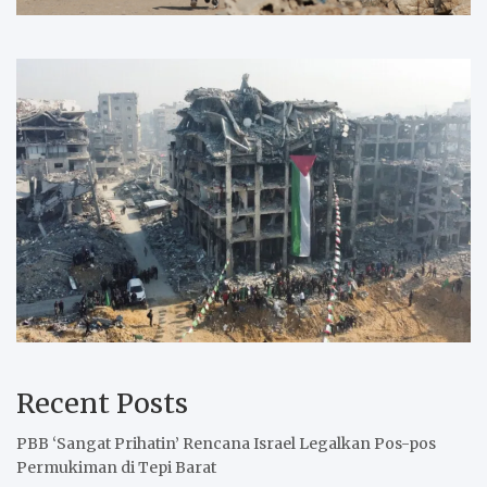
Recent Posts
PBB ‘Sangat Prihatin’ Rencana Israel Legalkan Pos-pos
Permukiman di Tepi Barat