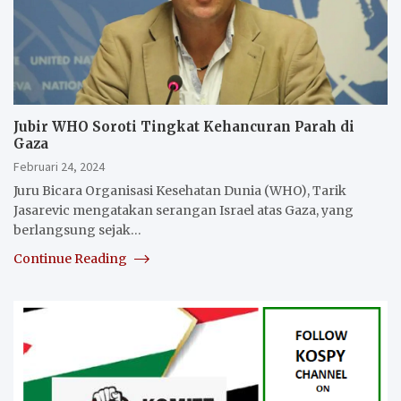
Jubir WHO Soroti Tingkat Kehancuran Parah di
Gaza
Februari 24, 2024
Juru Bicara Organisasi Kesehatan Dunia (WHO), Tarik
Jasarevic mengatakan serangan Israel atas Gaza, yang
berlangsung sejak…
Continue Reading