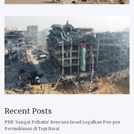
Recent Posts
PBB ‘Sangat Prihatin’ Rencana Israel Legalkan Pos-pos
Permukiman di Tepi Barat