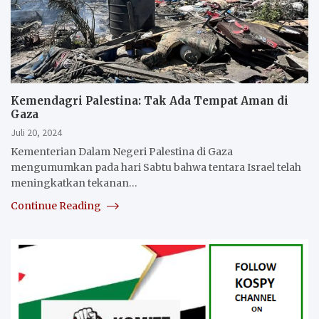
Kemendagri Palestina: Tak Ada Tempat Aman di
Gaza
Juli 20, 2024
Kementerian Dalam Negeri Palestina di Gaza
mengumumkan pada hari Sabtu bahwa tentara Israel telah
meningkatkan tekanan…
Continue Reading