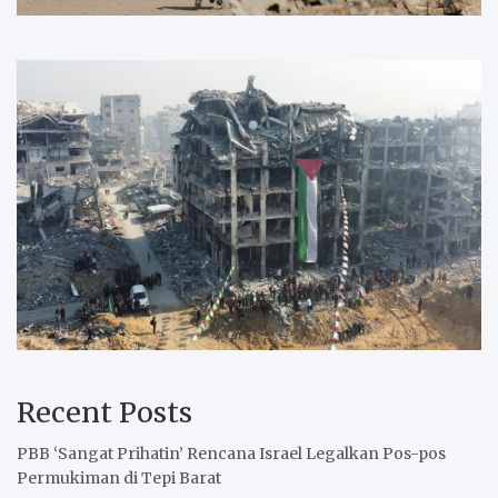
Recent Posts
PBB ‘Sangat Prihatin’ Rencana Israel Legalkan Pos-pos
Permukiman di Tepi Barat