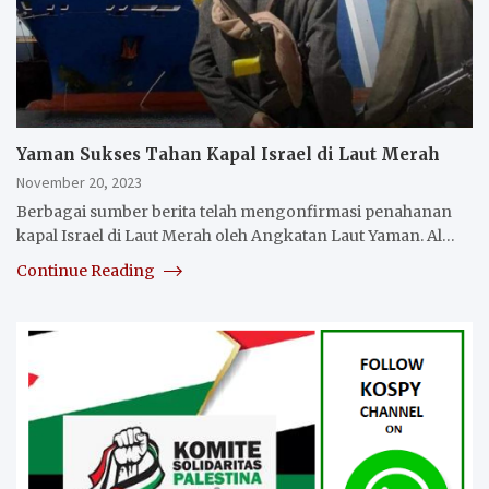
Yaman Sukses Tahan Kapal Israel di Laut Merah
November 20, 2023
Berbagai sumber berita telah mengonfirmasi penahanan
kapal Israel di Laut Merah oleh Angkatan Laut Yaman. Al…
Continue Reading