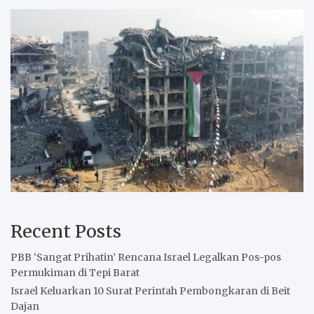
Recent Posts
PBB ‘Sangat Prihatin’ Rencana Israel Legalkan Pos-pos
Permukiman di Tepi Barat
Israel Keluarkan 10 Surat Perintah Pembongkaran di Beit
Dajan